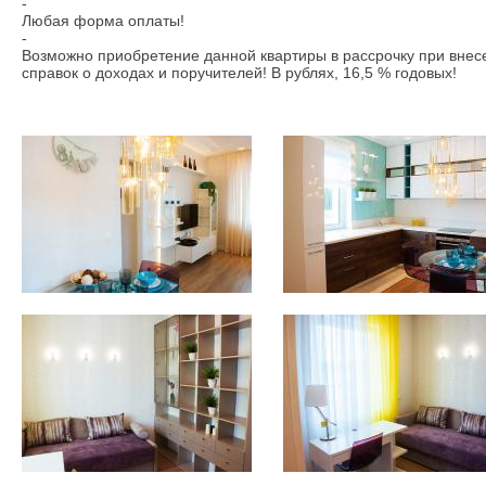
-
Любая форма оплаты!
-
Возможно приобретение данной квартиры в рассрочку при внесе
справок о доходах и поручителей! В рублях, 16,5 % годовых!