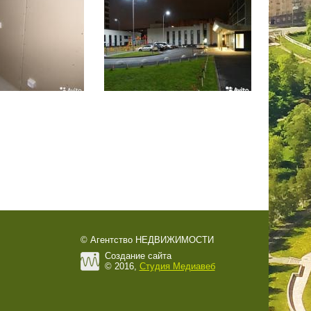
© Агентство НЕДВИЖИМОСТИ
Создание сайта
© 2016,
Студия Медиавеб