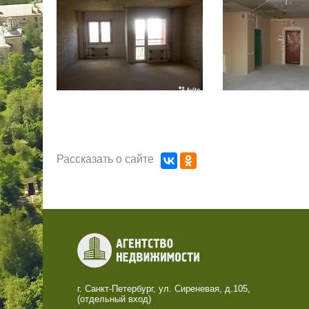
г. Санкт-Петербург, ул. Сиреневая, д.105,
(отдельный вход)