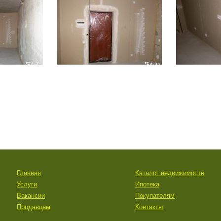
Главная
Каталог недвижимости
Услуги
Ипотека
Вакансии
Покупателям
Продавцам
Контакты